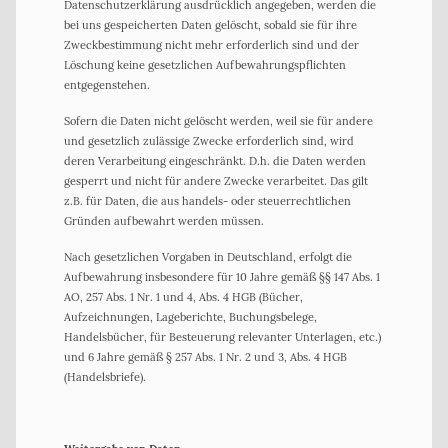
Datenschutzerklärung ausdrücklich angegeben, werden die
bei uns gespeicherten Daten gelöscht, sobald sie für ihre
Zweckbestimmung nicht mehr erforderlich sind und der
Löschung keine gesetzlichen Aufbewahrungspflichten
entgegenstehen.
Sofern die Daten nicht gelöscht werden, weil sie für andere
und gesetzlich zulässige Zwecke erforderlich sind, wird
deren Verarbeitung eingeschränkt. D.h. die Daten werden
gesperrt und nicht für andere Zwecke verarbeitet. Das gilt
z.B. für Daten, die aus handels- oder steuerrechtlichen
Gründen aufbewahrt werden müssen.
Nach gesetzlichen Vorgaben in Deutschland, erfolgt die
Aufbewahrung insbesondere für 10 Jahre gemäß §§ 147 Abs. 1
AO, 257 Abs. 1 Nr. 1 und 4, Abs. 4 HGB (Bücher,
Aufzeichnungen, Lageberichte, Buchungsbelege,
Handelsbücher, für Besteuerung relevanter Unterlagen, etc.)
und 6 Jahre gemäß § 257 Abs. 1 Nr. 2 und 3, Abs. 4 HGB
(Handelsbriefe).