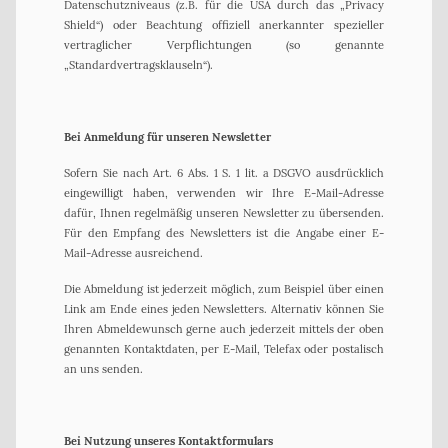
Datenschutzniveaus (z.B. für die USA durch das „Privacy
Shield“) oder Beachtung offiziell anerkannter spezieller
vertraglicher Verpflichtungen (so genannte
„Standardvertragsklauseln“).
Bei Anmeldung für unseren Newsletter
Sofern Sie nach Art. 6 Abs. 1 S. 1 lit. a DSGVO ausdrücklich
eingewilligt haben, verwenden wir Ihre E-Mail-Adresse
dafür, Ihnen regelmäßig unseren Newsletter zu übersenden.
Für den Empfang des Newsletters ist die Angabe einer E-
Mail-Adresse ausreichend.
Die Abmeldung ist jederzeit möglich, zum Beispiel über einen
Link am Ende eines jeden Newsletters. Alternativ können Sie
Ihren Abmeldewunsch gerne auch jederzeit mittels der oben
genannten Kontaktdaten, per E-Mail, Telefax oder postalisch
an uns senden.
Bei Nutzung unseres Kontaktformulars