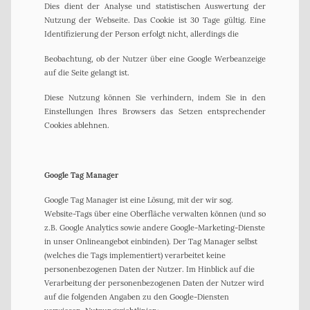
Dies dient der Analyse und statistischen Auswertung der
Nutzung der Webseite. Das Cookie ist 30 Tage gültig. Eine
Identifizierung der Person erfolgt nicht, allerdings die
Beobachtung, ob der Nutzer über eine Google Werbeanzeige
auf die Seite gelangt ist.
Diese Nutzung können Sie verhindern, indem Sie in den
Einstellungen Ihres Browsers das Setzen entsprechender
Cookies ablehnen.
Google Tag Manager
Google Tag Manager ist eine Lösung, mit der wir sog.
Website-Tags über eine Oberfläche verwalten können (und so
z.B. Google Analytics sowie andere Google-Marketing-Dienste
in unser Onlineangebot einbinden). Der Tag Manager selbst
(welches die Tags implementiert) verarbeitet keine
personenbezogenen Daten der Nutzer. Im Hinblick auf die
Verarbeitung der personenbezogenen Daten der Nutzer wird
auf die folgenden Angaben zu den Google-Diensten