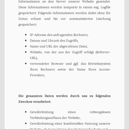
Informationen an den Server unserer Website gesendet.
Diese Informationen werden temporär in einem sog. Logfile
gespeichert. Folgende Informationen werden dabei ohne Ihr
Zutun erfasst und bis zur automatisierten Löschung
gespeichert:
IP-Adresse des anfragenden Rechners,
Datum und Uhrzeit des Zugriffs,
Name und URL der abgerufenen Datei,
Website, von der aus der Zugriff erfolgt (Referrer-
URL),
verwendeter Browser und ggf. das Betriebssystem
Ihres Rechners sowie der Name Ihres Access-
Providers.
Die genannten Daten werden durch uns zu folgenden
Zwecken verarbeitet:
Gewährleistung eines reibungslosen
Verbindungsaufbaus der Website,
Gewährleistung einer komfortablen Nutzung unserer