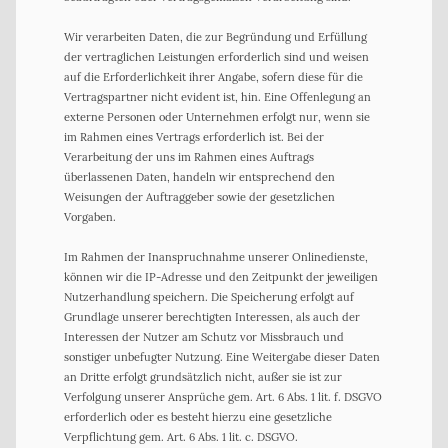
Wir verarbeiten Daten, die zur Begründung und Erfüllung
der vertraglichen Leistungen erforderlich sind und weisen
auf die Erforderlichkeit ihrer Angabe, sofern diese für die
Vertragspartner nicht evident ist, hin. Eine Offenlegung an
externe Personen oder Unternehmen erfolgt nur, wenn sie
im Rahmen eines Vertrags erforderlich ist. Bei der
Verarbeitung der uns im Rahmen eines Auftrags
überlassenen Daten, handeln wir entsprechend den
Weisungen der Auftraggeber sowie der gesetzlichen
Vorgaben.
Im Rahmen der Inanspruchnahme unserer Onlinedienste,
können wir die IP-Adresse und den Zeitpunkt der jeweiligen
Nutzerhandlung speichern. Die Speicherung erfolgt auf
Grundlage unserer berechtigten Interessen, als auch der
Interessen der Nutzer am Schutz vor Missbrauch und
sonstiger unbefugter Nutzung. Eine Weitergabe dieser Daten
an Dritte erfolgt grundsätzlich nicht, außer sie ist zur
Verfolgung unserer Ansprüche gem. Art. 6 Abs. 1 lit. f. DSGVO
erforderlich oder es besteht hierzu eine gesetzliche
Verpflichtung gem. Art. 6 Abs. 1 lit. c. DSGVO.