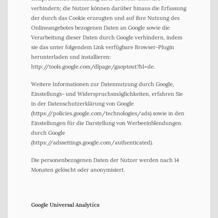
verhindern; die Nutzer können darüber hinaus die Erfassung
der durch das Cookie erzeugten und auf ihre Nutzung des
Onlineangebotes bezogenen Daten an Google sowie die
Verarbeitung dieser Daten durch Google verhindern, indem
sie das unter folgendem Link verfügbare Browser-Plugin
herunterladen und installieren:
http://tools.google.com/dlpage/gaoptout?hl=de.
Weitere Informationen zur Datennutzung durch Google,
Einstellungs- und Widerspruchsmöglichkeiten, erfahren Sie
in der Datenschutzerklärung von Google
(https://policies.google.com/technologies/ads) sowie in den
Einstellungen für die Darstellung von Werbeeinblendungen
durch Google
(https://adssettings.google.com/authenticated).
Die personenbezogenen Daten der Nutzer werden nach 14
Monaten gelöscht oder anonymisiert.
Google Universal Analytics