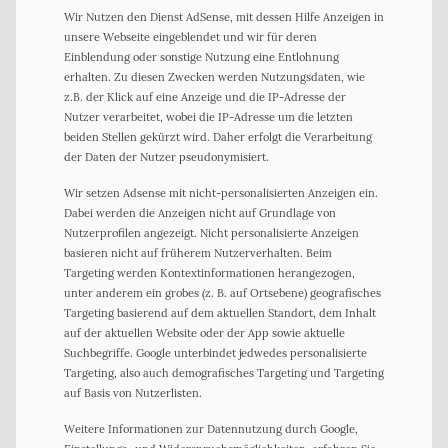
Wir Nutzen den Dienst AdSense, mit dessen Hilfe Anzeigen in
unsere Webseite eingeblendet und wir für deren
Einblendung oder sonstige Nutzung eine Entlohnung
erhalten. Zu diesen Zwecken werden Nutzungsdaten, wie
z.B. der Klick auf eine Anzeige und die IP-Adresse der
Nutzer verarbeitet, wobei die IP-Adresse um die letzten
beiden Stellen gekürzt wird. Daher erfolgt die Verarbeitung
der Daten der Nutzer pseudonymisiert.
Wir setzen Adsense mit nicht-personalisierten Anzeigen ein.
Dabei werden die Anzeigen nicht auf Grundlage von
Nutzerprofilen angezeigt. Nicht personalisierte Anzeigen
basieren nicht auf früherem Nutzerverhalten. Beim
Targeting werden Kontextinformationen herangezogen,
unter anderem ein grobes (z. B. auf Ortsebene) geografisches
Targeting basierend auf dem aktuellen Standort, dem Inhalt
auf der aktuellen Website oder der App sowie aktuelle
Suchbegriffe. Google unterbindet jedwedes personalisierte
Targeting, also auch demografisches Targeting und Targeting
auf Basis von Nutzerlisten.
Weitere Informationen zur Datennutzung durch Google,