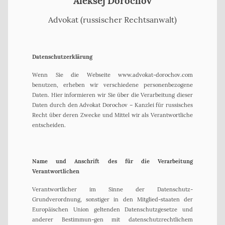
Aleksej Dorochov
Advokat (russischer Rechtsanwalt)
Datenschutzerklärung
Wenn Sie die Webseite www.advokat-dorochov.com
benutzen, erheben wir verschiedene personenbezogene
Daten. Hier informieren wir Sie über die Verarbeitung dieser
Daten durch den Advokat Dorochov – Kanzlei für russisches
Recht über deren Zwecke und Mittel wir als Verantwortliche
entscheiden.
Name und Anschrift des für die Verarbeitung
Verantwortlichen
Verantwortlicher im Sinne der Datenschutz-
Grundverordnung, sonstiger in den Mitglied-staaten der
Europäischen Union geltenden Datenschutzgesetze und
anderer Bestimmun-gen mit datenschutzrechtlichem