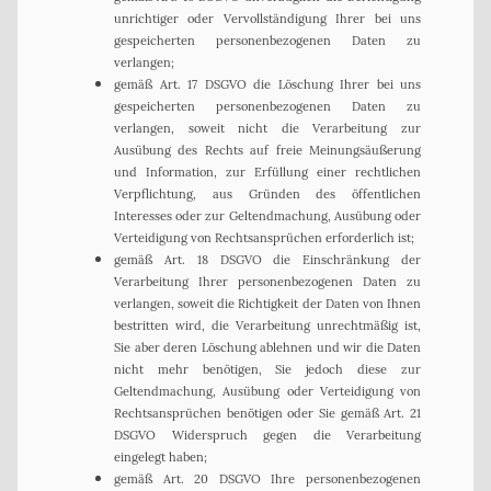
unrichtiger oder Vervollständigung Ihrer bei uns
gespeicherten personenbezogenen Daten zu
verlangen;
gemäß Art. 17 DSGVO die Löschung Ihrer bei uns
gespeicherten personenbezogenen Daten zu
verlangen, soweit nicht die Verarbeitung zur
Ausübung des Rechts auf freie Meinungsäußerung
und Information, zur Erfüllung einer rechtlichen
Verpflichtung, aus Gründen des öffentlichen
Interesses oder zur Geltendmachung, Ausübung oder
Verteidigung von Rechtsansprüchen erforderlich ist;
gemäß Art. 18 DSGVO die Einschränkung der
Verarbeitung Ihrer personenbezogenen Daten zu
verlangen, soweit die Richtigkeit der Daten von Ihnen
bestritten wird, die Verarbeitung unrechtmäßig ist,
Sie aber deren Löschung ablehnen und wir die Daten
nicht mehr benötigen, Sie jedoch diese zur
Geltendmachung, Ausübung oder Verteidigung von
Rechtsansprüchen benötigen oder Sie gemäß Art. 21
DSGVO Widerspruch gegen die Verarbeitung
eingelegt haben;
gemäß Art. 20 DSGVO Ihre personenbezogenen