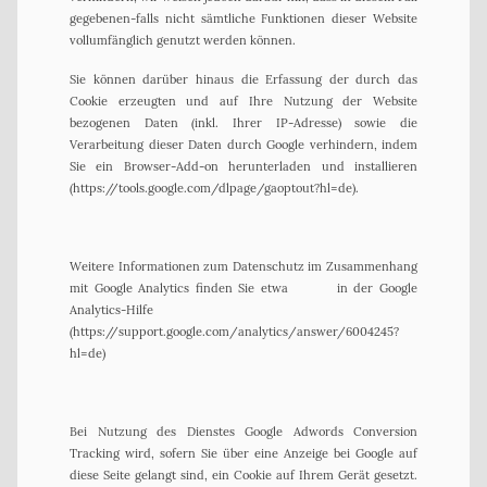
gegebenen-falls nicht sämtliche Funktionen dieser Website
vollumfänglich genutzt werden können.
Sie können darüber hinaus die Erfassung der durch das
Cookie erzeugten und auf Ihre Nutzung der Website
bezogenen Daten (inkl. Ihrer IP-Adresse) sowie die
Verarbeitung dieser Daten durch Google verhindern, indem
Sie ein Browser-Add-on herunterladen und installieren
(https://tools.google.com/dlpage/gaoptout?hl=de).
Weitere Informationen zum Datenschutz im Zusammenhang
mit Google Analytics finden Sie etwa in der Google
Analytics-Hilfe
(https://support.google.com/analytics/answer/6004245?
hl=de)
Bei Nutzung des Dienstes Google Adwords Conversion
Tracking wird, sofern Sie über eine Anzeige bei Google auf
diese Seite gelangt sind, ein Cookie auf Ihrem Gerät gesetzt.