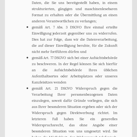
Daten, die Sie uns bereitgestellt haben, in einem
strukturierten, gängigen und maschinenlesebaren
Format zu erhalten oder die Übermittlung an einen
anderen Verantwortlichen zu verlangen;
gemäß Art. 7 Abs. 3 DSGVO Ihre einmal erteilte
Einwilligung jederzeit gegenüber uns zu widerrufen.
Dies hat zur Folge, dass wir die Datenverarbeitung,
die auf dieser Einwilligung beruhte, für die Zukunft
nicht mehr fortführen dürfen und
gemäß Art. 77 DSGVO sich bei einer Aufsichtsbehörde
zu beschweren. In der Regel können Sie sich hierfür
an die Aufsichtsbehörde Ihres üblichen
Aufenthaltsortes oder Arbeitsplatzes oder unseres
Kanzleisitzes wenden
gemäß Art. 21 DSGVO Widerspruch gegen die
Verarbeitung Ihrer personenbezogenen Daten
einzulegen, soweit dafür Gründe vorliegen, die sich
aus Ihrer besonderen Situation ergeben oder sich der
Widerspruch gegen Direktwerbung richtet. Im
letzteren Fall haben Sie ein generelles
Widerspruchsrecht, das ohne Angabe einer
besonderen Situation von uns umgesetzt wird. Sie