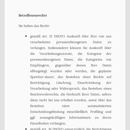
Betroffenenrechte
Sie haben das Recht:
gemäß Art. 15 DSGVO Auskunft über Ihre von uns
verarbeiteten personenbezogenen Daten zu
verlangen. Insbesondere können Sie Auskunft über
die Verarbeitungszwecke, die Kategorie der
personenbezogenen Daten, die Kategorien von
Empfängern, gegenüber denen Ihre Daten
offengelegt wurden oder werden, die geplante
Speicher-dauer, das Bestehen eines Rechts auf
Berichtigung, Löschung, Einschränkung der
Verarbeitung oder Widerspruch, das Bestehen eines
Beschwerderechts, die Herkunft ihrer Daten, sofern
diese nicht bei uns erhoben wurden, sowie über das
Bestehen einer automatisierten
Entscheidungsfindung einschließlich Profiling und
ggf. aussagekräftigen Informationen zu deren
Einzelheiten verlangen;
gemäß Art. 16 DSGVO unverzüglich die Berichtigung