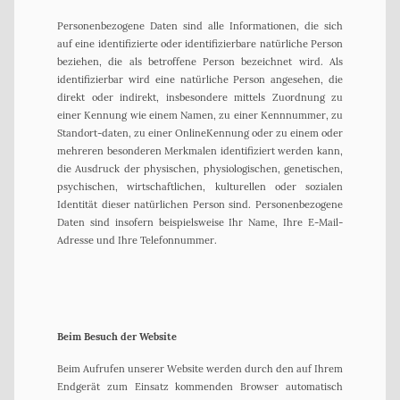
Personenbezogene Daten sind alle Informationen, die sich
auf eine identifizierte oder identifizierbare natürliche Person
beziehen, die als betroffene Person bezeichnet wird. Als
identifizierbar wird eine natürliche Person angesehen, die
direkt oder indirekt, insbesondere mittels Zuordnung zu
einer Kennung wie einem Namen, zu einer Kennnummer, zu
Standort-daten, zu einer OnlineKennung oder zu einem oder
mehreren besonderen Merkmalen identifiziert werden kann,
die Ausdruck der physischen, physiologischen, genetischen,
psychischen, wirtschaftlichen, kulturellen oder sozialen
Identität dieser natürlichen Person sind. Personenbezogene
Daten sind insofern beispielsweise Ihr Name, Ihre E-Mail-
Adresse und Ihre Telefonnummer.
Beim Besuch der Website
Beim Aufrufen unserer Website werden durch den auf Ihrem
Endgerät zum Einsatz kommenden Browser automatisch