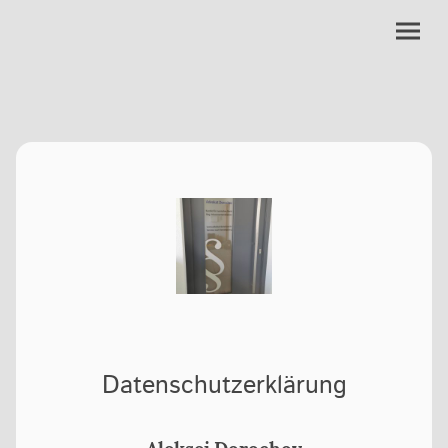
Datenschutzerklärung