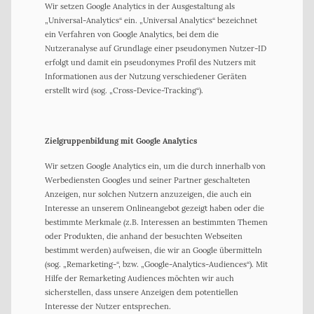
Wir setzen Google Analytics in der Ausgestaltung als
„Universal-Analytics“ ein. „Universal Analytics“ bezeichnet
ein Verfahren von Google Analytics, bei dem die
Nutzeranalyse auf Grundlage einer pseudonymen Nutzer-ID
erfolgt und damit ein pseudonymes Profil des Nutzers mit
Informationen aus der Nutzung verschiedener Geräten
erstellt wird (sog. „Cross-Device-Tracking“).
Zielgruppenbildung mit Google Analytics
Wir setzen Google Analytics ein, um die durch innerhalb von
Werbediensten Googles und seiner Partner geschalteten
Anzeigen, nur solchen Nutzern anzuzeigen, die auch ein
Interesse an unserem Onlineangebot gezeigt haben oder die
bestimmte Merkmale (z.B. Interessen an bestimmten Themen
oder Produkten, die anhand der besuchten Webseiten
bestimmt werden) aufweisen, die wir an Google übermitteln
(sog. „Remarketing-“, bzw. „Google-Analytics-Audiences“). Mit
Hilfe der Remarketing Audiences möchten wir auch
sicherstellen, dass unsere Anzeigen dem potentiellen
Interesse der Nutzer entsprechen.