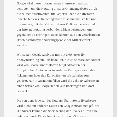
Google wird diese Informationen in unserem Auftrag
benutzen, um die Nutzung unseres Onlineangebotes durch
die Nutzer auszuwerten, um Reports über die Aktivitäten
innerhalb dieses Onlineangebotes zusammenzustellen und
um weitere, mit der Nutzung dieses Onlineangebotes und
der Internetnutzung verbundene Dienstleistungen, uns
gegenüber zu erbringen. Dabei können aus den verarbeiteten
Daten pseudonyme Nutzungsprofile der Nutzer erstellt
werden.
Wir setzen Google Analytics nur mit aktivierter IP-
Anonymisierung ein. Das bedeutet, die IP-Adresse der Nutzer
wird von Google innerhalb von Mitgliedstaaten der
Europäischen Union oder in anderen Vertragsstaaten des
Abkommens über den Europäischen Wirtschaftsraum
gekürzt. Nur in Ausnahmefällen wird die volle IP-Adresse an
einen Server von Google in den USA übertragen und dort
gekürzt.
Die von dem Browser des Nutzers übermittelte IP-Adresse
wird nicht mit anderen Daten von Google zusammengeführt.
Die Nutzer können die Speicherung der Cookies durch eine
entsprechende Einstellung ihrer Browser-Software