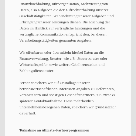
Finanzbuchhaltung, Büroorganisation, Archivierung von
Daten, also Aufgaben die der Aufrechterhaltung unserer
Geschäftstätigkeiten, Wahrnehmung unserer Aufgaben und
Erbringung unserer Leistungen dienen. Die Löschung der
Daten im Hinblick auf vertragliche Leistungen und die
vertragliche Kommunikation entspricht den, bei diesen
Verarbeitungstätigkeiten genannten Angaben.
Wir offenbaren oder übermitteln hierbei Daten an die
Finanzverwaltung, Berater, wie z.B., Steuerberater oder
Wirtschaftsprüfer sowie weitere Gebührenstellen und
Zahlungsdienstleister.
Ferner speichern wir auf Grundlage unserer
betriebswirtschaftlichen Interessen Angaben zu Lieferanten,
Veranstaltern und sonstigen Geschäftspartnern, z.B. zwecks
späterer Kontaktaufnahme. Diese mehrheitlich
unternehmensbezogenen Daten, speichern wir grundsätzlich
dauerhaft.
Teilnahme an Affiliate-Partnerprogrammen