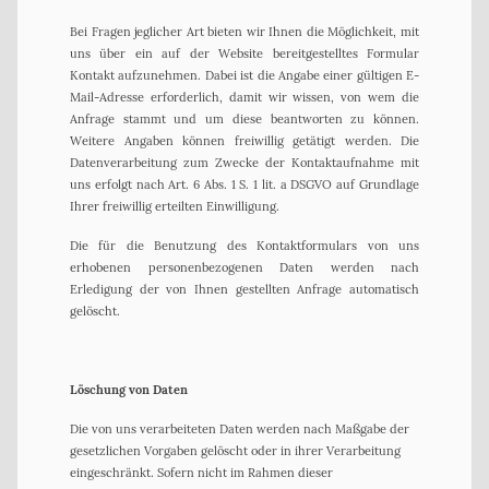
Bei Fragen jeglicher Art bieten wir Ihnen die Möglichkeit, mit
uns über ein auf der Website bereitgestelltes Formular
Kontakt aufzunehmen. Dabei ist die Angabe einer gültigen E-
Mail-Adresse erforderlich, damit wir wissen, von wem die
Anfrage stammt und um diese beantworten zu können.
Weitere Angaben können freiwillig getätigt werden. Die
Datenverarbeitung zum Zwecke der Kontaktaufnahme mit
uns erfolgt nach Art. 6 Abs. 1 S. 1 lit. a DSGVO auf Grundlage
Ihrer freiwillig erteilten Einwilligung.
Die für die Benutzung des Kontaktformulars von uns
erhobenen personenbezogenen Daten werden nach
Erledigung der von Ihnen gestellten Anfrage automatisch
gelöscht.
Löschung von Daten
Die von uns verarbeiteten Daten werden nach Maßgabe der
gesetzlichen Vorgaben gelöscht oder in ihrer Verarbeitung
eingeschränkt. Sofern nicht im Rahmen dieser