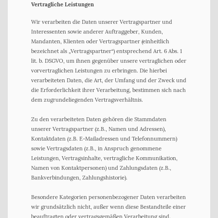
Vertragliche Leistungen
Wir verarbeiten die Daten unserer Vertragspartner und
Interessenten sowie anderer Auftraggeber, Kunden,
Mandanten, Klienten oder Vertragspartner (einheitlich
bezeichnet als „Vertragspartner“) entsprechend Art. 6 Abs. 1
lit. b. DSGVO, um ihnen gegenüber unsere vertraglichen oder
vorvertraglichen Leistungen zu erbringen. Die hierbei
verarbeiteten Daten, die Art, der Umfang und der Zweck und
die Erforderlichkeit ihrer Verarbeitung, bestimmen sich nach
dem zugrundeliegenden Vertragsverhältnis.
Zu den verarbeiteten Daten gehören die Stammdaten
unserer Vertragspartner (z.B., Namen und Adressen),
Kontaktdaten (z.B. E-Mailadressen und Telefonnummern)
sowie Vertragsdaten (z.B., in Anspruch genommene
Leistungen, Vertragsinhalte, vertragliche Kommunikation,
Namen von Kontaktpersonen) und Zahlungsdaten (z.B.,
Bankverbindungen, Zahlungshistorie).
Besondere Kategorien personenbezogener Daten verarbeiten
wir grundsätzlich nicht, außer wenn diese Bestandteile einer
beauftragten oder vertragsgemäßen Verarbeitung sind.