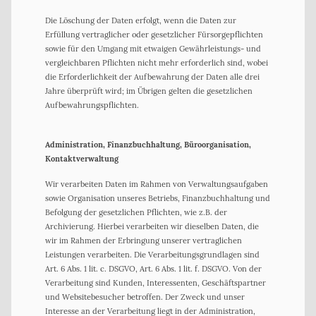
Die Löschung der Daten erfolgt, wenn die Daten zur
Erfüllung vertraglicher oder gesetzlicher Fürsorgepflichten
sowie für den Umgang mit etwaigen Gewährleistungs- und
vergleichbaren Pflichten nicht mehr erforderlich sind, wobei
die Erforderlichkeit der Aufbewahrung der Daten alle drei
Jahre überprüft wird; im Übrigen gelten die gesetzlichen
Aufbewahrungspflichten.
Administration, Finanzbuchhaltung, Büroorganisation,
Kontaktverwaltung
Wir verarbeiten Daten im Rahmen von Verwaltungsaufgaben
sowie Organisation unseres Betriebs, Finanzbuchhaltung und
Befolgung der gesetzlichen Pflichten, wie z.B. der
Archivierung. Hierbei verarbeiten wir dieselben Daten, die
wir im Rahmen der Erbringung unserer vertraglichen
Leistungen verarbeiten. Die Verarbeitungsgrundlagen sind
Art. 6 Abs. 1 lit. c. DSGVO, Art. 6 Abs. 1 lit. f. DSGVO. Von der
Verarbeitung sind Kunden, Interessenten, Geschäftspartner
und Websitebesucher betroffen. Der Zweck und unser
Interesse an der Verarbeitung liegt in der Administration,